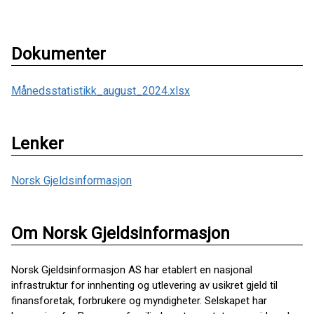
Dokumenter
Månedsstatistikk_august_2024.xlsx
Lenker
Norsk Gjeldsinformasjon
Om Norsk Gjeldsinformasjon
Norsk Gjeldsinformasjon AS har etablert en nasjonal
infrastruktur for innhenting og utlevering av usikret gjeld til
finansforetak, forbrukere og myndigheter. Selskapet har