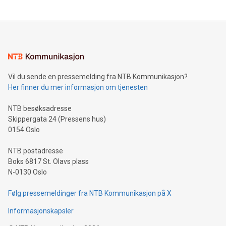
Vil du sende en pressemelding fra NTB Kommunikasjon?
Her finner du mer informasjon om tjenesten
NTB besøksadresse
Skippergata 24 (Pressens hus)
0154 Oslo
NTB postadresse
Boks 6817 St. Olavs plass
N-0130 Oslo
Følg pressemeldinger fra NTB Kommunikasjon på X
Informasjonskapsler