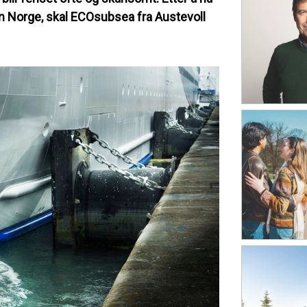
jon Norge, skal ECOsubsea fra Austevoll