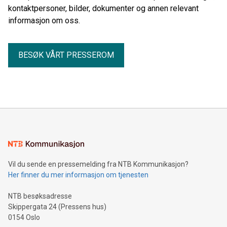
kontaktpersoner, bilder, dokumenter og annen relevant
informasjon om oss.
BESØK VÅRT PRESSEROM
Vil du sende en pressemelding fra NTB Kommunikasjon?
Her finner du mer informasjon om tjenesten
NTB besøksadresse
Skippergata 24 (Pressens hus)
0154 Oslo