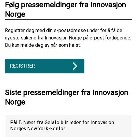
Følg pressemeldinger fra Innovasjon
Norge
Registrer deg med din e-postadresse under for å få de
nyeste sakene fra Innovasjon Norge på e-post fortløpende.
Du kan melde deg av når som helst.
REGISTRER
Siste pressemeldinger fra Innovasjon
Norge
Pål T. Næss fra Gelato blir leder for Innovasjon
Norges New York-kontor