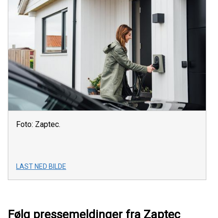
Foto: Zaptec.
LAST NED BILDE
Følg pressemeldinger fra Zaptec