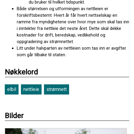
du bruker til hvilket tidspunkt.
Både størrelsen og utformingen av nettleien er
forskriftsbestemt. Hvert år får hvert nettselskap en
ramme fra myndighetene over hvor mye som skal tas inn
i inntekter fra nettleie det neste året. Dette skal dekke
kostnader for drift, beredskap, vedlikehold og
oppgradering av strømnettet.
Litt under halvparten av nettleien som tas inn er avgifter
som går tilbake til staten.
Nøkkelord
elbil
nettleie
strømnett
Bilder