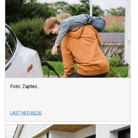
Foto: Zaptec.
LAST NED BILDE