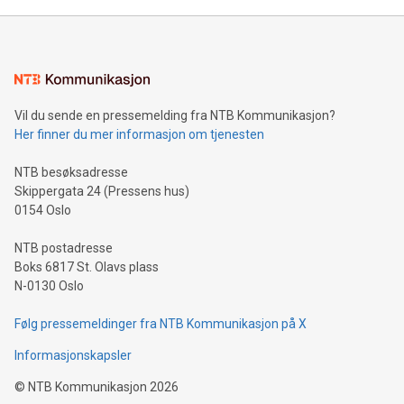
Vil du sende en pressemelding fra NTB Kommunikasjon?
Her finner du mer informasjon om tjenesten
NTB besøksadresse
Skippergata 24 (Pressens hus)
0154 Oslo
NTB postadresse
Boks 6817 St. Olavs plass
N-0130 Oslo
Følg pressemeldinger fra NTB Kommunikasjon på X
Informasjonskapsler
©
NTB Kommunikasjon
2026