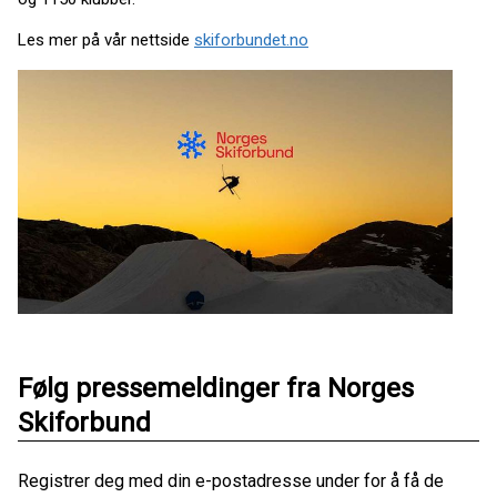
Les mer på vår nettside
skiforbundet.no
Følg pressemeldinger fra Norges
Skiforbund
Registrer deg med din e-postadresse under for å få de