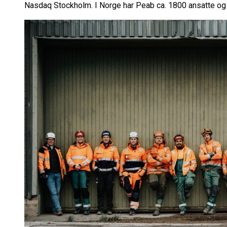
Nasdaq Stockholm. I Norge har Peab ca. 1800 ansatte og e