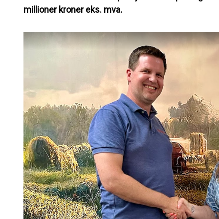
millioner kroner eks. mva.