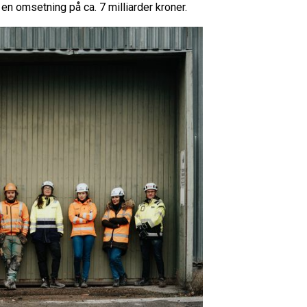
n omsetning på ca. 7 milliarder kroner.