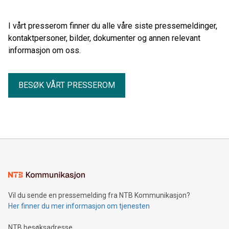
I vårt presserom finner du alle våre siste pressemeldinger,
kontaktpersoner, bilder, dokumenter og annen relevant
informasjon om oss.
BESØK VÅRT PRESSEROM
Vil du sende en pressemelding fra NTB Kommunikasjon?
Her finner du mer informasjon om tjenesten
NTB besøksadresse