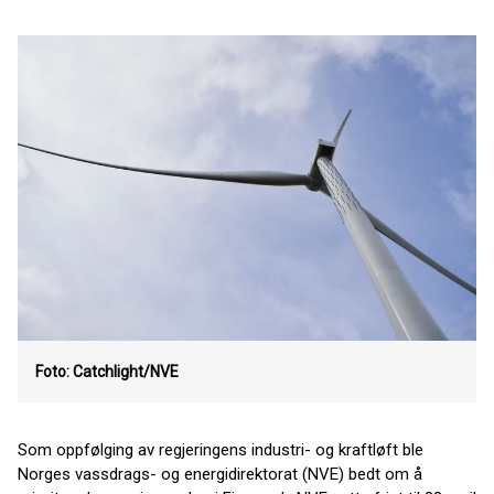
Foto: Catchlight/NVE
Som oppfølging av regjeringens industri- og kraftløft ble
Norges vassdrags- og energidirektorat (NVE) bedt om å