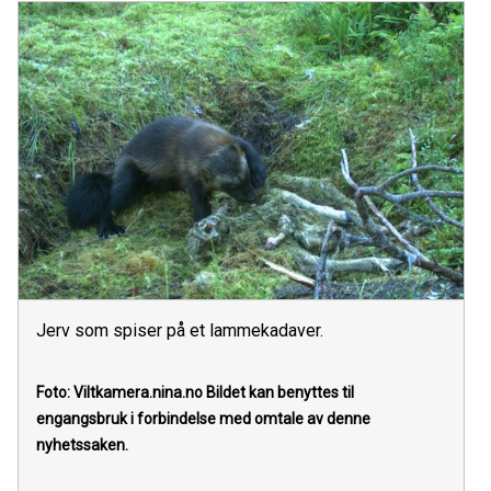
Jerv som spiser på et lammekadaver.
Foto: Viltkamera.nina.no
Bildet kan benyttes til
engangsbruk i forbindelse med omtale av denne
nyhetssaken.