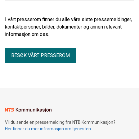
I vårt presserom finner du alle våre siste pressemeldinger,
kontaktpersoner, bilder, dokumenter og annen relevant
informasjon om oss.
BESØK VÅRT PRESSEROM
Vil du sende en pressemelding fra NTB Kommunikasjon?
Her finner du mer informasjon om tjenesten