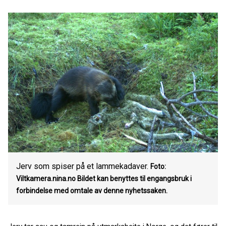
Jerv som spiser på et lammekadaver.
Foto:
Viltkamera.nina.no
Bildet kan benyttes til engangsbruk i
forbindelse med omtale av denne nyhetssaken.