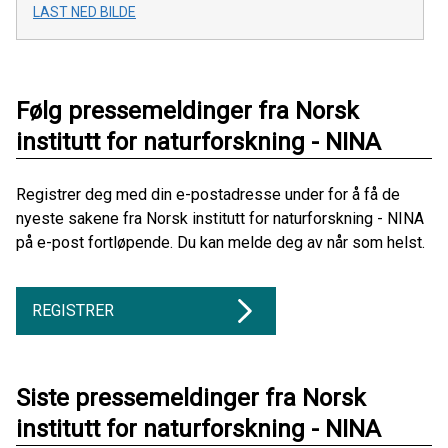
LAST NED BILDE
Følg pressemeldinger fra Norsk
institutt for naturforskning - NINA
Registrer deg med din e-postadresse under for å få de
nyeste sakene fra Norsk institutt for naturforskning - NINA
på e-post fortløpende. Du kan melde deg av når som helst.
REGISTRER
Siste pressemeldinger fra Norsk
institutt for naturforskning - NINA