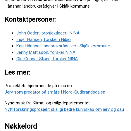
Hånsnar, landbruksrådgiver i Skjåk kommune.
Kontaktpersoner:
John Odden, prosjektleder i NINA
Inger Hansen, forsker i Nibio
Kari Hånsnar, landbruksrådgiver i Skjåk kommune
Jenny Mattisson, forsker NINA
Ole-Gunnar Støen, forsker NINA
Les mer:
Prosjektets hjemmeside på nina.no:
Jerv som predator på småfe i Nord-Gudbrandsdalen
Nyhetssak fra Klima- og miljødepartementet:
Nytt forskningsprosjekt skal gi bedre kunnskap om jerv og sau
Nøkkelord