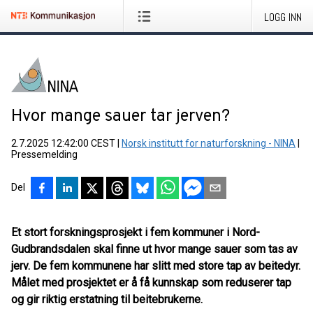
LOGG INN
Hvor mange sauer tar jerven?
2.7.2025 12:42:00 CEST
|
Norsk institutt for naturforskning - NINA
|
Pressemelding
Del
Et stort forskningsprosjekt i fem kommuner i Nord-
Gudbrandsdalen skal finne ut hvor mange sauer som tas av
jerv. De fem kommunene har slitt med store tap av beitedyr.
Målet med prosjektet er å få kunnskap som reduserer tap
og gir riktig erstatning til beitebrukerne.