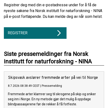
Registrer deg med din e-postadresse under for å få de
nyeste sakene fra Norsk institutt for naturforskning - NINA
på e-post fortløpende. Du kan melde deg av når som helst.
REGISTRER
Siste pressemeldinger fra Norsk
institutt for naturforskning - NINA
Skipsvask avslører fremmede arter på vei til Norge
8.7.2026 08:38:49 CEST
|
Pressemelding
Fremmede arter klamrer seg til skrogene på skip og sniker
seg inn i Norge. En ny metode gjør det mulig å oppdage
blindpassasjerene før de rekker å få fotfeste.