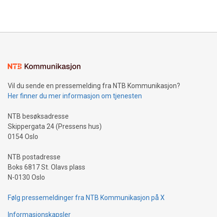
Vil du sende en pressemelding fra NTB Kommunikasjon?
Her finner du mer informasjon om tjenesten
NTB besøksadresse
Skippergata 24 (Pressens hus)
0154 Oslo
NTB postadresse
Boks 6817 St. Olavs plass
N-0130 Oslo
Følg pressemeldinger fra NTB Kommunikasjon på X
Informasjonskapsler