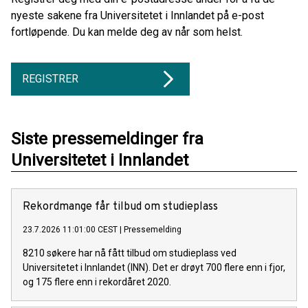
nyeste sakene fra Universitetet i Innlandet på e-post
fortløpende. Du kan melde deg av når som helst.
REGISTRER
Siste pressemeldinger fra
Universitetet i Innlandet
Rekordmange får tilbud om studieplass
23.7.2026 11:01:00 CEST
|
Pressemelding
8210 søkere har nå fått tilbud om studieplass ved
Universitetet i Innlandet (INN). Det er drøyt 700 flere enn i fjor,
og 175 flere enn i rekordåret 2020.