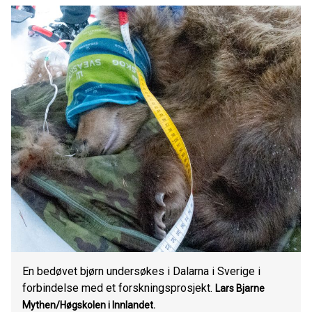
En bedøvet bjørn undersøkes i Dalarna i Sverige i
forbindelse med et forskningsprosjekt.
Lars Bjarne
Mythen/Høgskolen i Innlandet.