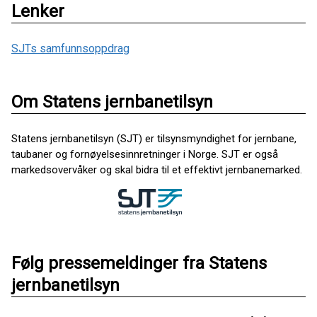
Lenker
SJTs samfunnsoppdrag
Om Statens jernbanetilsyn
Statens jernbanetilsyn (SJT) er tilsynsmyndighet for jernbane,
taubaner og fornøyelsesinnretninger i Norge. SJT er også
markedsovervåker og skal bidra til et effektivt jernbanemarked.
Følg pressemeldinger fra Statens
jernbanetilsyn