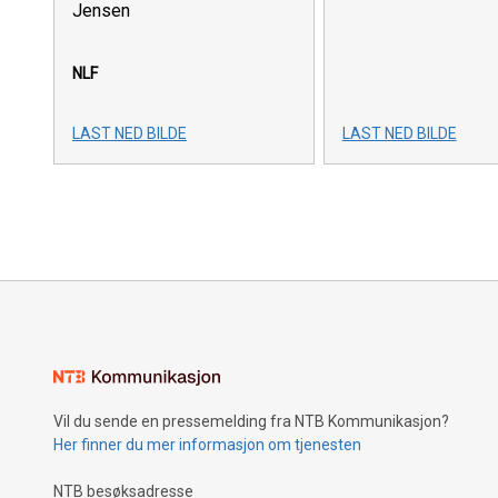
Jensen
NLF
LAST NED BILDE
LAST NED BILDE
Vil du sende en pressemelding fra NTB Kommunikasjon?
Her finner du mer informasjon om tjenesten
NTB besøksadresse