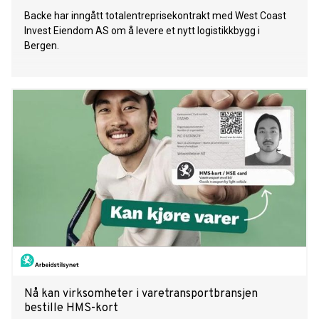
Backe har inngått totalentreprisekontrakt med West Coast
Invest Eiendom AS om å levere et nytt logistikkbygg i
Bergen.
Nå kan virksomheter i varetransportbransjen
bestille HMS-kort