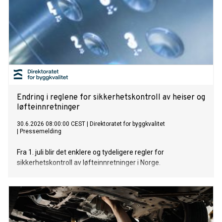
Endring i reglene for sikkerhetskontroll av heiser og
løfteinnretninger
30.6.2026 08:00:00 CEST
|
Direktoratet for byggkvalitet
|
Pressemelding
Fra 1. juli blir det enklere og tydeligere regler for
sikkerhetskontroll av løfteinnretninger i Norge.