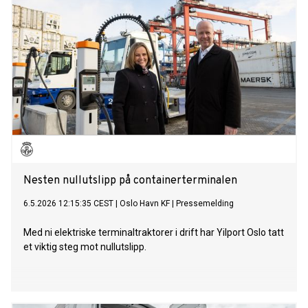
Nesten nullutslipp på containerterminalen
6.5.2026 12:15:35 CEST
|
Oslo Havn KF
|
Pressemelding
Med ni elektriske terminaltraktorer i drift har Yilport Oslo tatt
et viktig steg mot nullutslipp.