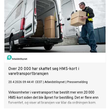
Over 20 000 har skaffet seg HMS-kort i
varetransportbransjen
20.4.2026 09:44:41 CEST
|
Arbeidstilsynet
|
Pressemelding
Virksomheter i varetransport har bestilt mer enn 20 000
HMS-kort siden det ble åpnet for bestilling. Det er flere enn
forventet, og viser at bransjen var klar da ordningen kom.