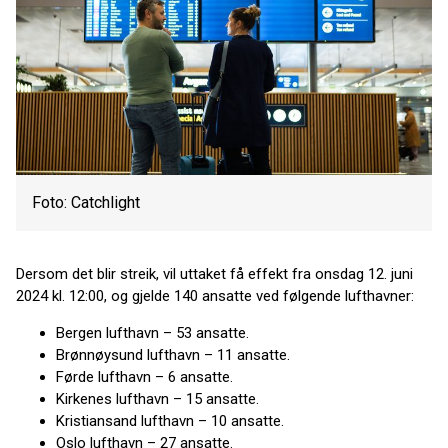
Foto: Catchlight
Dersom det blir streik, vil uttaket få effekt fra onsdag 12. juni
2024 kl. 12:00, og gjelde 140 ansatte ved følgende lufthavner:
Bergen lufthavn – 53 ansatte.
Brønnøysund lufthavn – 11 ansatte.
Førde lufthavn – 6 ansatte.
Kirkenes lufthavn – 15 ansatte.
Kristiansand lufthavn – 10 ansatte.
Oslo lufthavn – 27 ansatte.