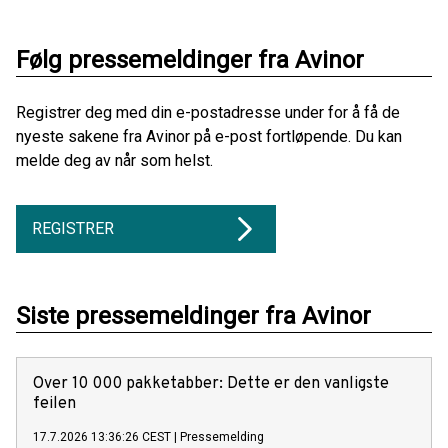
Følg pressemeldinger fra Avinor
Registrer deg med din e-postadresse under for å få de
nyeste sakene fra Avinor på e-post fortløpende. Du kan
melde deg av når som helst.
REGISTRER
Siste pressemeldinger fra Avinor
Over 10 000 pakketabber: Dette er den vanligste
feilen
17.7.2026 13:36:26 CEST
|
Pressemelding