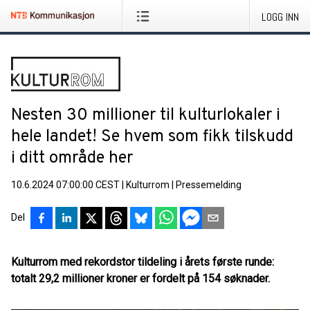
LOGG INN
Nesten 30 millioner til kulturlokaler i
hele landet! Se hvem som fikk tilskudd
i ditt område her
10.6.2024 07:00:00 CEST
|
Kulturrom
|
Pressemelding
Del
Kulturrom med rekordstor tildeling i årets første runde:
totalt
29,2 millioner kroner er fordelt på 154 søknader.