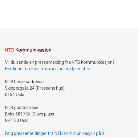
Vil du sende en pressemelding fra NTB Kommunikasjon?
Her finner du mer informasjon om tjenesten
NTB besøksadresse
Skippergata 24 (Pressens hus)
0154 Oslo
NTB postadresse
Boks 6817 St. Olavs plass
N-0130 Oslo
Følg pressemeldinger fra NTB Kommunikasjon på X