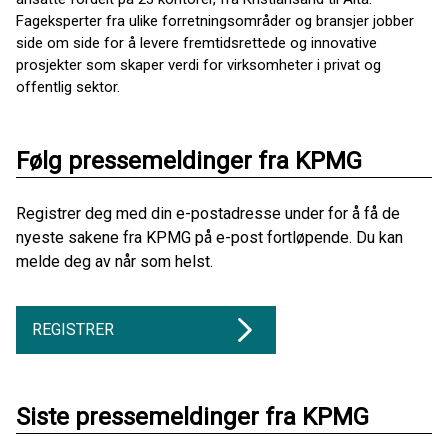
Fageksperter fra ulike forretningsområder og bransjer jobber
side om side for å levere fremtidsrettede og innovative
prosjekter som skaper verdi for virksomheter i privat og
offentlig sektor.
Følg pressemeldinger fra KPMG
Registrer deg med din e-postadresse under for å få de
nyeste sakene fra KPMG på e-post fortløpende. Du kan
melde deg av når som helst.
REGISTRER
Siste pressemeldinger fra KPMG