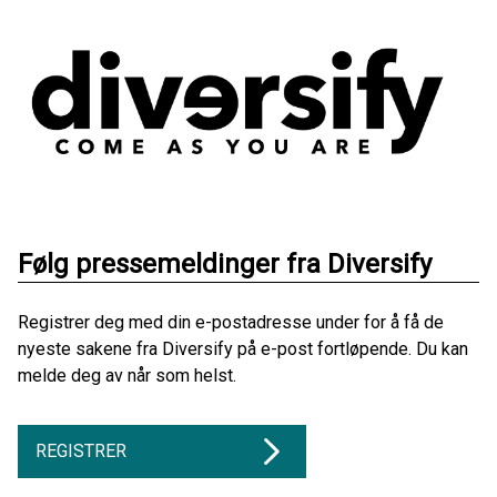
Følg pressemeldinger fra Diversify
Registrer deg med din e-postadresse under for å få de
nyeste sakene fra Diversify på e-post fortløpende. Du kan
melde deg av når som helst.
REGISTRER