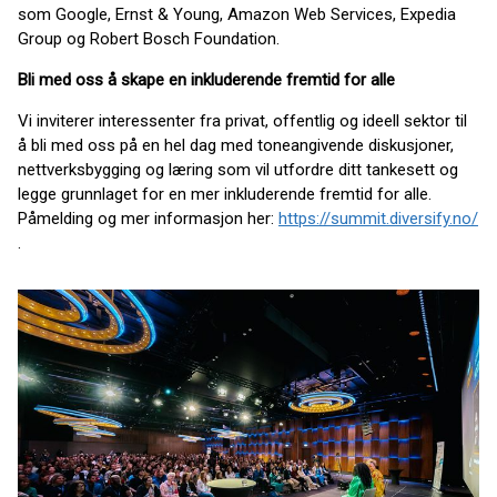
som Google, Ernst & Young, Amazon Web Services, Expedia
Group og Robert Bosch Foundation.
Bli med oss å skape en inkluderende fremtid for alle
Vi inviterer interessenter fra privat, offentlig og ideell sektor til
å bli med oss på en hel dag med toneangivende diskusjoner,
nettverksbygging og læring som vil utfordre ditt tankesett og
legge grunnlaget for en mer inkluderende fremtid for alle.
Påmelding og mer informasjon her:
https://summit.diversify.no/
.