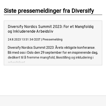
Siste pressemeldinger fra Diversify
Diversify Nordics Summit 2023: For et Mangfoldig
og Inkluderende Arbeidsliv
24.8.2023 13:51:34 CEST
|
Pressemelding
Diversify Nordics Summit 2023: Årets viktigste konferanse.
Bli med oss i Oslo den 29 september for en inspirerende dag,
dedikert til å fremme mangfold, likestilling og inkludering i
arbeidslivet.