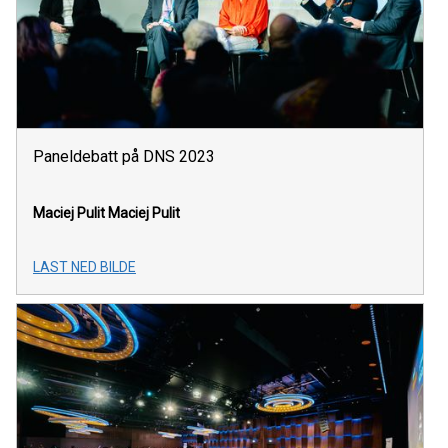
Paneldebatt på DNS 2023
Maciej Pulit
Maciej Pulit
LAST NED BILDE