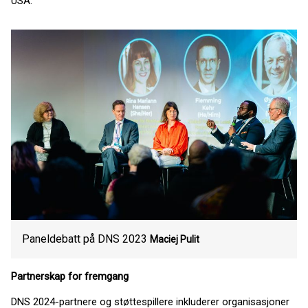
USA.
Paneldebatt på DNS 2023
Maciej Pulit
Partnerskap for fremgang
DNS 2024-partnere og støttespillere inkluderer organisasjoner