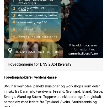
Hovedtemaene for DNS 2024
Diversify
Foredragsholdere i verdensklasse
DNS har keynotes, paneldiskusjoner og workshops som deler
innsikt fra Danmark, Færøyene, Finland, Grønland, Island, Norge,
Sverige, Åland og Sápmi. Toppmøtet inkluderer også et globalt
perspektiv, med ledere fra Tyskland, Sveits, Storbritannia og