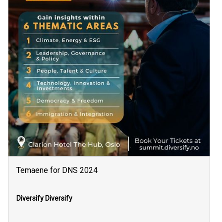
Temaene for DNS 2024
Diversify
Diversify