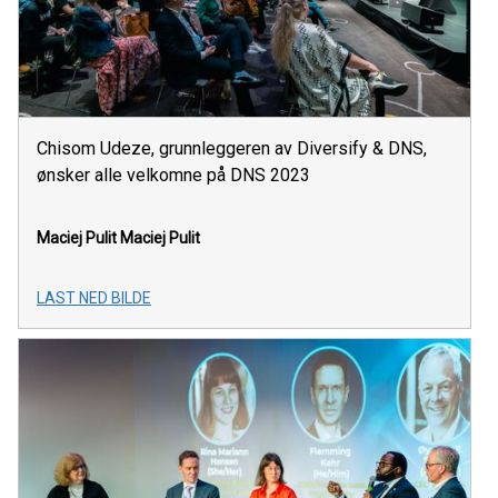
Chisom Udeze, grunnleggeren av Diversify & DNS,
ønsker alle velkomne på DNS 2023
Maciej Pulit
Maciej Pulit
LAST NED BILDE