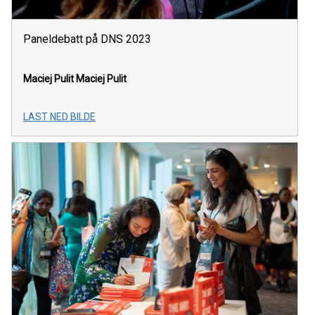
Paneldebatt på DNS 2023
Maciej Pulit
Maciej Pulit
LAST NED BILDE