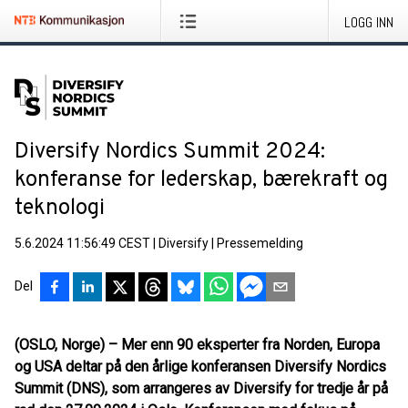
LOGG INN
Diversify Nordics Summit 2024:
konferanse for lederskap, bærekraft og
teknologi
5.6.2024 11:56:49 CEST
|
Diversify
|
Pressemelding
Del
(OSLO, Norge) – Mer enn 90 eksperter fra Norden, Europa
og USA deltar på den årlige konferansen Diversify Nordics
Summit (DNS), som arrangeres av Diversify for tredje år på