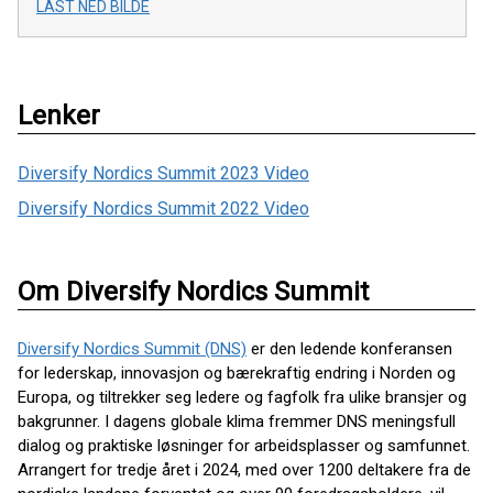
LAST NED BILDE
Lenker
Diversify Nordics Summit 2023 Video
Diversify Nordics Summit 2022 Video
Om Diversify Nordics Summit
Diversify Nordics Summit (DNS)
er den ledende konferansen
for lederskap, innovasjon og bærekraftig endring i Norden og
Europa, og tiltrekker seg ledere og fagfolk fra ulike bransjer og
bakgrunner. I dagens globale klima fremmer DNS meningsfull
dialog og praktiske løsninger for arbeidsplasser og samfunnet.
Arrangert for tredje året i 2024, med over 1200 deltakere fra de