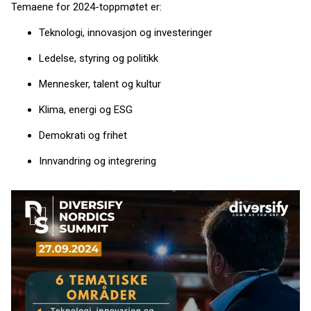
Temaene for 2024-toppmøtet er:
Teknologi, innovasjon og investeringer
Ledelse, styring og politikk
Mennesker, talent og kultur
Klima, energi og ESG
Demokrati og frihet
Innvandring og integrering