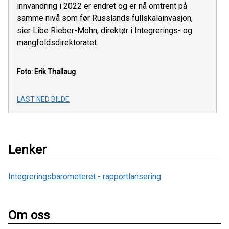
innvandring i 2022 er endret og er nå omtrent på
samme nivå som før Russlands fullskalainvasjon,
sier Libe Rieber-Mohn, direktør i Integrerings- og
mangfoldsdirektoratet.
Foto: Erik Thallaug
LAST NED BILDE
Lenker
Integreringsbarometeret - rapportlansering
Om oss