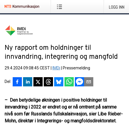
LOGG INN
Ny rapport om holdninger til
innvandring, integrering og mangfold
29.4.2024 09:08:45 CEST
|
IMDi
|
Pressemelding
Del
– Den betydelige økningen i positive holdninger til
innvandring i 2022 er endret og er nå omtrent på samme
nivå som før Russlands fullskalainvasjon, sier Libe Rieber-
Mohn, direktør i Integrerings- og mangfoldsdirektoratet.