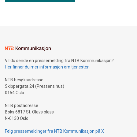
Vil du sende en pressemelding fra NTB Kommunikasjon?
Her finner du mer informasjon om tjenesten
NTB besøksadresse
Skippergata 24 (Pressens hus)
0154 Oslo
NTB postadresse
Boks 6817 St. Olavs plass
N-0130 Oslo
Følg pressemeldinger fra NTB Kommunikasjon på X