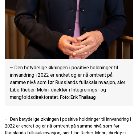
– Den betydelige økningen i positive holdninger til
innvandring i 2022 er endret og er nå omtrent på
samme nivå som før Russlands fullskalainvasjon, sier
Libe Rieber-Mohn, direktør i Integrerings- og
mangfoldsdirektoratet.
Foto: Erik Thallaug
– Den betydelige økningen i positive holdninger til innvandring i
2022 er endret og er nå omtrent på samme nivå som før
Russlands fullskalainvasjon, sier Libe Rieber-Mohn, direktør i