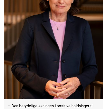
– Den betydelige økningen i positive holdninger til