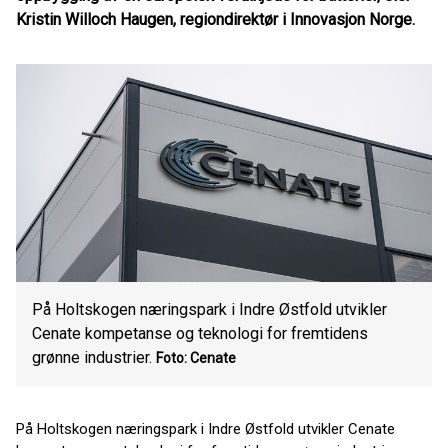
Kristin Willoch Haugen, regiondirektør i Innovasjon Norge.
På Holtskogen næringspark i Indre Østfold utvikler
Cenate kompetanse og teknologi for fremtidens
grønne industrier.
Foto: Cenate
På Holtskogen næringspark i Indre Østfold utvikler Cenate