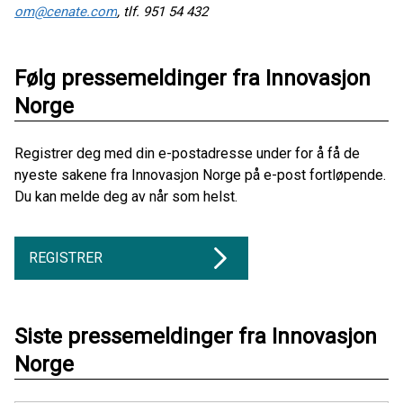
om@cenate.com
, tlf. 951 54 432
Følg pressemeldinger fra Innovasjon
Norge
Registrer deg med din e-postadresse under for å få de
nyeste sakene fra Innovasjon Norge på e-post fortløpende.
Du kan melde deg av når som helst.
REGISTRER
Siste pressemeldinger fra Innovasjon
Norge