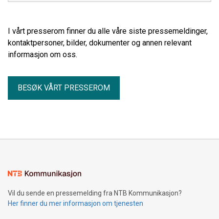
I vårt presserom finner du alle våre siste pressemeldinger,
kontaktpersoner, bilder, dokumenter og annen relevant
informasjon om oss.
BESØK VÅRT PRESSEROM
Vil du sende en pressemelding fra NTB Kommunikasjon?
Her finner du mer informasjon om tjenesten