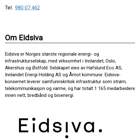
Tel:
980 07 462
Om Eidsiva
Eidsiva er Norges største regionale energi- og
infrastrukturselskap, med virksomhet i Innlandet, Oslo,
Akershus og Østfold. Selskapet eies av Hafslund Eco AS,
Innlandet Energi Holding AS og Åmot kommune. Eidsiva-
konsernet leverer samfunnskritisk infrastruktur som strøm,
telekommunikasjon og varme, og har totalt 1 165 medarbeidere
innen nett, bredbånd og bioenergi.