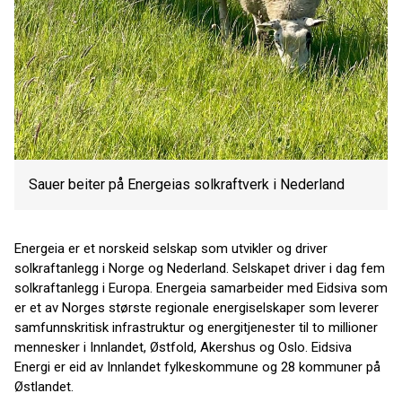
Sauer beiter på Energeias solkraftverk i Nederland
Energeia er et norskeid selskap som utvikler og driver
solkraftanlegg i Norge og Nederland. Selskapet driver i dag fem
solkraftanlegg i Europa. Energeia samarbeider med Eidsiva som
er et av Norges største regionale energiselskaper som leverer
samfunnskritisk infrastruktur og energitjenester til to millioner
mennesker i Innlandet, Østfold, Akershus og Oslo. Eidsiva
Energi er eid av Innlandet fylkeskommune og 28 kommuner på
Østlandet.