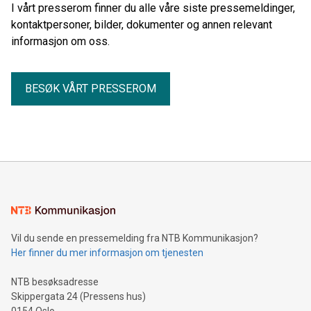
I vårt presserom finner du alle våre siste pressemeldinger,
kontaktpersoner, bilder, dokumenter og annen relevant
informasjon om oss.
BESØK VÅRT PRESSEROM
Vil du sende en pressemelding fra NTB Kommunikasjon?
Her finner du mer informasjon om tjenesten
NTB besøksadresse
Skippergata 24 (Pressens hus)