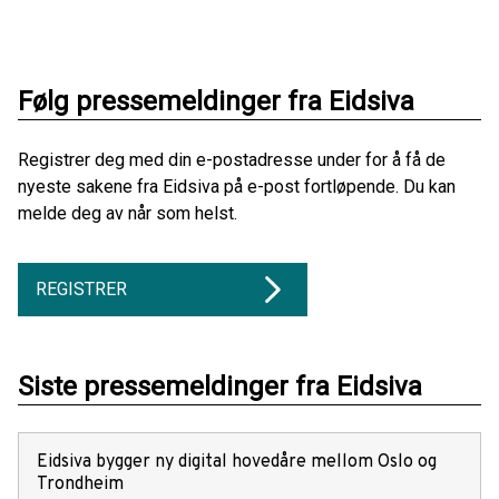
Følg pressemeldinger fra Eidsiva
Registrer deg med din e-postadresse under for å få de
nyeste sakene fra Eidsiva på e-post fortløpende. Du kan
melde deg av når som helst.
REGISTRER
Siste pressemeldinger fra Eidsiva
Eidsiva bygger ny digital hovedåre mellom Oslo og
Trondheim