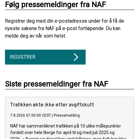
Følg pressemeldinger fra NAF
Registrer deg med din e-postadresse under for å få de
nyeste sakene fra NAF på e-post fortløpende. Du kan
melde deg av når som helst.
REGISTRER
Siste pressemeldinger fra NAF
Trafikken økte ikke etter avgiftskutt
7.8.2026 07:00:00 CEST
|
Pressemelding
NAF har sammenliknet trafikken på 10 ulike målepunkter
fordelt over hele Norge for april til og med juli 2025 og