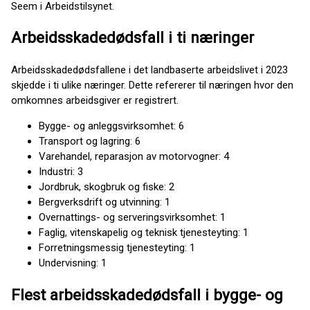
Seem i Arbeidstilsynet.
Arbeidsskadedødsfall i ti næringer
Arbeidsskadedødsfallene i det landbaserte arbeidslivet i 2023
skjedde i ti ulike næringer. Dette refererer til næringen hvor den
omkomnes arbeidsgiver er registrert.
Bygge- og anleggsvirksomhet: 6
Transport og lagring: 6
Varehandel, reparasjon av motorvogner: 4
Industri: 3
Jordbruk, skogbruk og fiske: 2
Bergverksdrift og utvinning: 1
Overnattings- og serveringsvirksomhet: 1
Faglig, vitenskapelig og teknisk tjenesteyting: 1
Forretningsmessig tjenesteyting: 1
Undervisning: 1
Flest arbeidsskadedødsfall i bygge- og