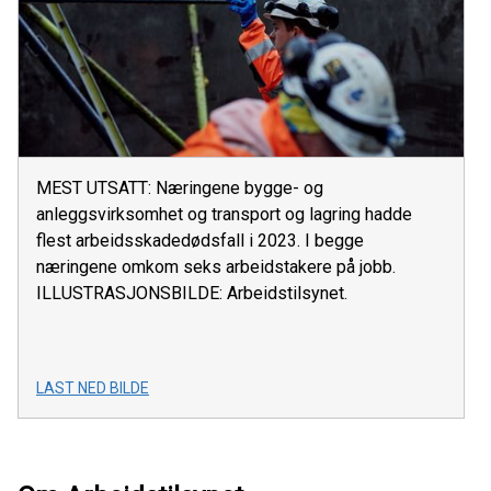
MEST UTSATT: Næringene bygge- og
anleggsvirksomhet og transport og lagring hadde
flest arbeidsskadedødsfall i 2023. I begge
næringene omkom seks arbeidstakere på jobb.
ILLUSTRASJONSBILDE: Arbeidstilsynet.
LAST NED BILDE