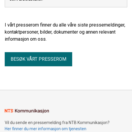
I vårt presserom finner du alle våre siste pressemeldinger,
kontaktpersoner, bilder, dokumenter og annen relevant
informasjon om oss.
BESØK VÅRT PRESSEROM
Vil du sende en pressemelding fra NTB Kommunikasjon?
Her finner du mer informasjon om tjenesten