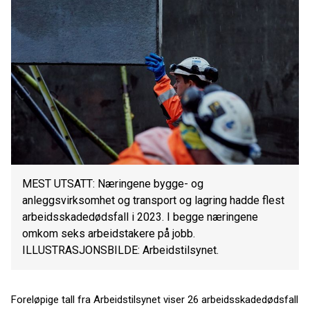
MEST UTSATT: Næringene bygge- og
anleggsvirksomhet og transport og lagring hadde flest
arbeidsskadedødsfall i 2023. I begge næringene
omkom seks arbeidstakere på jobb.
ILLUSTRASJONSBILDE: Arbeidstilsynet.
Foreløpige tall fra Arbeidstilsynet viser 26 arbeidsskadedødsfall