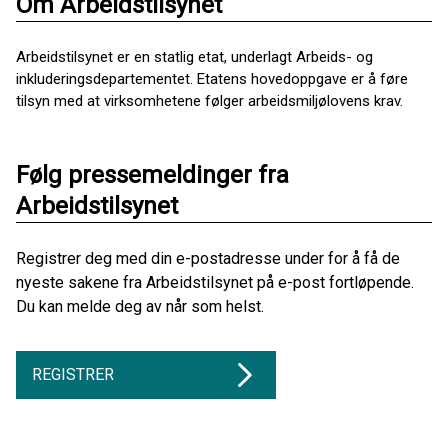
Om Arbeidstilsynet
Arbeidstilsynet er en statlig etat, underlagt Arbeids- og
inkluderingsdepartementet. Etatens hovedoppgave er å føre
tilsyn med at virksomhetene følger arbeidsmiljølovens krav.
Følg pressemeldinger fra
Arbeidstilsynet
Registrer deg med din e-postadresse under for å få de
nyeste sakene fra Arbeidstilsynet på e-post fortløpende.
Du kan melde deg av når som helst.
REGISTRER