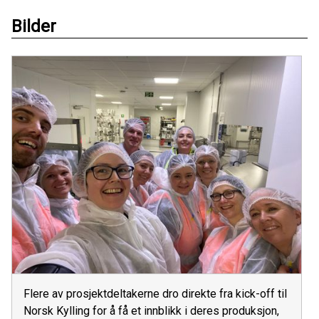
Bilder
Flere av prosjektdeltakerne dro direkte fra kick-off til
Norsk Kylling for å få et innblikk i deres produksjon,