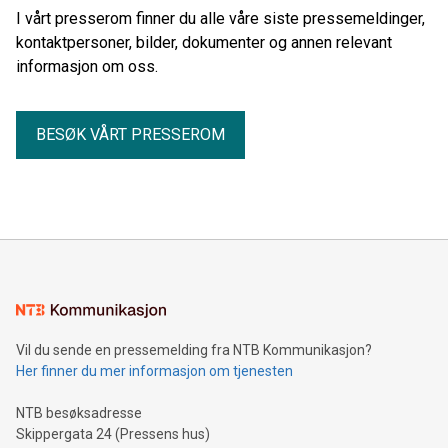
I vårt presserom finner du alle våre siste pressemeldinger,
kontaktpersoner, bilder, dokumenter og annen relevant
informasjon om oss.
BESØK VÅRT PRESSEROM
Vil du sende en pressemelding fra NTB Kommunikasjon?
Her finner du mer informasjon om tjenesten
NTB besøksadresse
Skippergata 24 (Pressens hus)