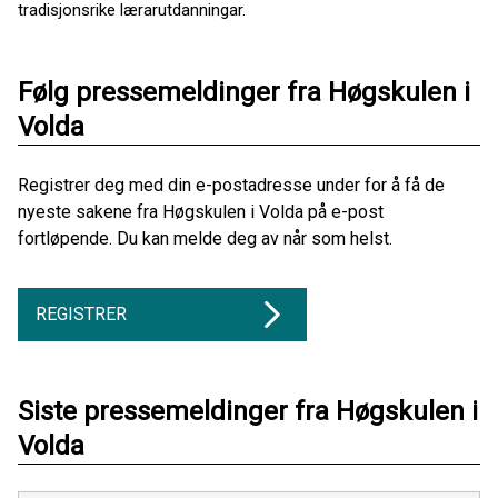
tradisjonsrike lærarutdanningar.
Følg pressemeldinger fra Høgskulen i
Volda
Registrer deg med din e-postadresse under for å få de
nyeste sakene fra Høgskulen i Volda på e-post
fortløpende. Du kan melde deg av når som helst.
REGISTRER
Siste pressemeldinger fra Høgskulen i
Volda