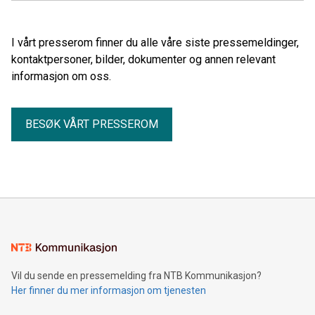
I vårt presserom finner du alle våre siste pressemeldinger,
kontaktpersoner, bilder, dokumenter og annen relevant
informasjon om oss.
BESØK VÅRT PRESSEROM
Vil du sende en pressemelding fra NTB Kommunikasjon?
Her finner du mer informasjon om tjenesten