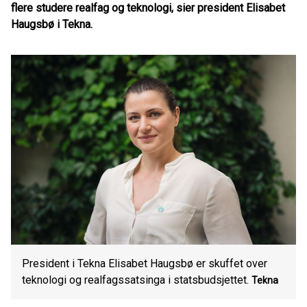
flere studere realfag og teknologi, sier president Elisabet
Haugsbø i Tekna.
President i Tekna Elisabet Haugsbø er skuffet over
teknologi og realfagssatsinga i statsbudsjettet.
Tekna