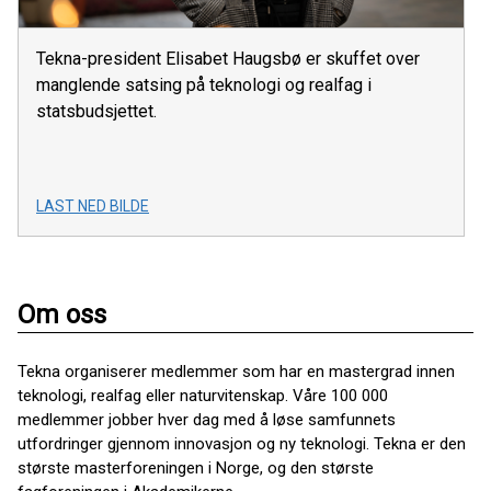
Tekna-president Elisabet Haugsbø er skuffet over
manglende satsing på teknologi og realfag i
statsbudsjettet.
LAST NED BILDE
Om oss
Tekna organiserer medlemmer som har en mastergrad innen
teknologi, realfag eller naturvitenskap. Våre 100 000
medlemmer jobber hver dag med å løse samfunnets
utfordringer gjennom innovasjon og ny teknologi. Tekna er den
største masterforeningen i Norge, og den største