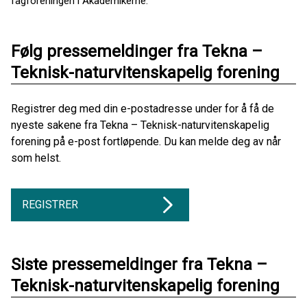
fagforeningen i Akademikerne.
Følg pressemeldinger fra Tekna –
Teknisk-naturvitenskapelig forening
Registrer deg med din e-postadresse under for å få de
nyeste sakene fra Tekna – Teknisk-naturvitenskapelig
forening på e-post fortløpende. Du kan melde deg av når
som helst.
REGISTRER
Siste pressemeldinger fra Tekna –
Teknisk-naturvitenskapelig forening