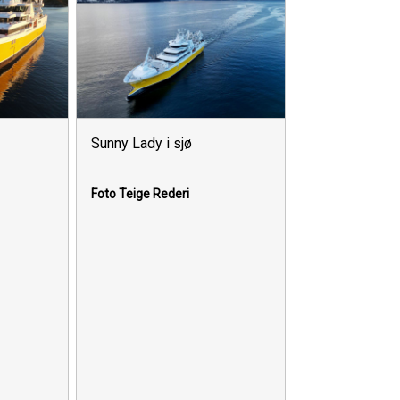
Sunny Lady i sjø
Foto Teige Rederi