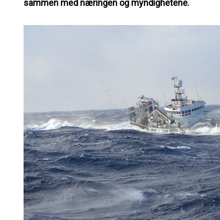
sammen med næringen og myndighetene.