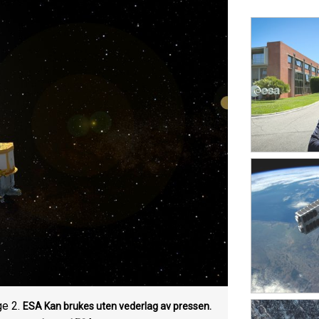
ge 2.
ESA
Kan brukes uten vederlag av pressen.