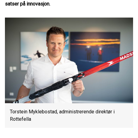
satser på innovasjon.
Torstein Myklebostad, administrerende direktør i
Rottefella