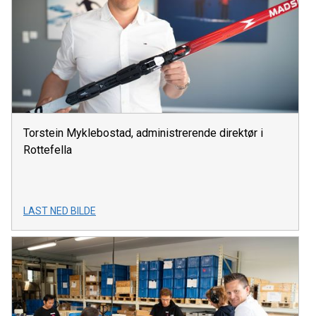
Torstein Myklebostad, administrerende direktør i
Rottefella
LAST NED BILDE