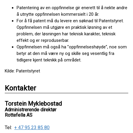
Patentering av en oppfinnelse gir enerett til å nekte andre
å utnytte oppfinnelsen kommersielt i 20 år.
For å få patent må du levere en søknad til Patentstyret.
Oppfinnelsen må utgjøre en praktisk løsning av et
problem, der løsningen har teknisk karakter, teknisk
effekt og er reproduserbar.
Oppfinnelsen må også ha ”oppfinnelseshøyde”, noe som
betyr at den må være ny og skille seg vesentlig fra
tidligere kjent teknikk på området.
Kilde: Patentstyret
Kontakter
Torstein Myklebostad
Administrerende direktør
Rottefella AS
Tel:
+ 47 95 23 85 80