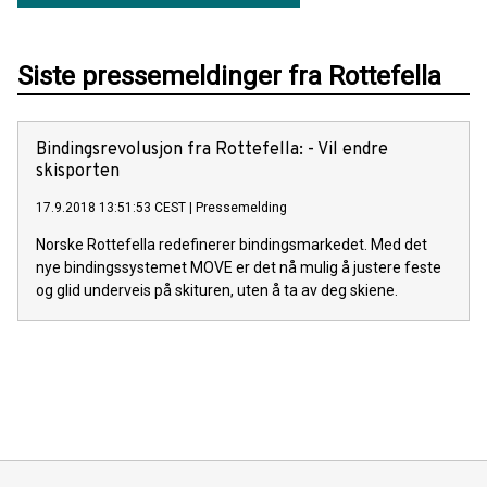
Siste pressemeldinger fra Rottefella
Bindingsrevolusjon fra Rottefella: - Vil endre
skisporten
17.9.2018 13:51:53 CEST
|
Pressemelding
Norske Rottefella redefinerer bindingsmarkedet. Med det
nye bindingssystemet MOVE er det nå mulig å justere feste
og glid underveis på skituren, uten å ta av deg skiene.