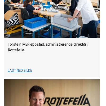
Torstein Myklebostad, administrerende direktør i
Rottefella
LAST NED BILDE