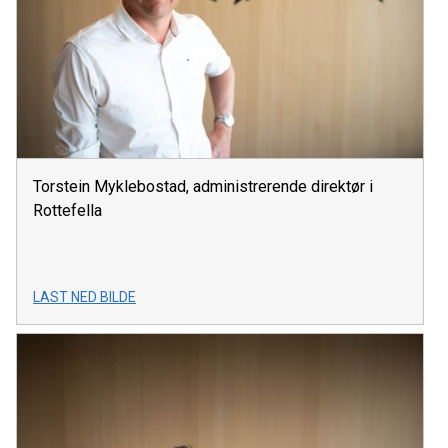
Torstein Myklebostad, administrerende direktør i
Rottefella
LAST NED BILDE