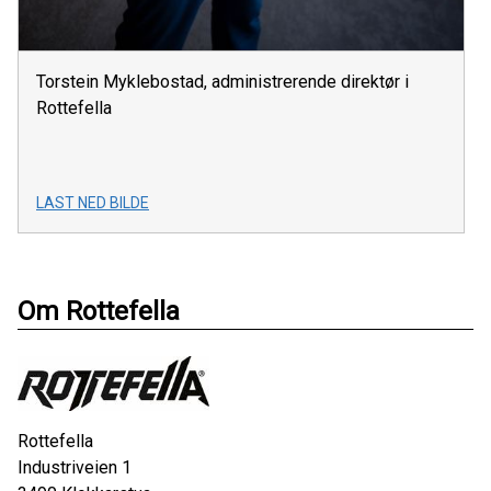
Torstein Myklebostad, administrerende direktør i
Rottefella
LAST NED BILDE
Om Rottefella
Rottefella
Industriveien 1