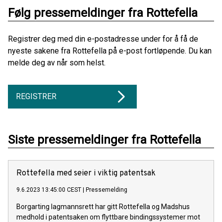
Følg pressemeldinger fra Rottefella
Registrer deg med din e-postadresse under for å få de
nyeste sakene fra Rottefella på e-post fortløpende. Du kan
melde deg av når som helst.
REGISTRER
Siste pressemeldinger fra Rottefella
Rottefella med seier i viktig patentsak
9.6.2023 13:45:00 CEST
|
Pressemelding
Borgarting lagmannsrett har gitt Rottefella og Madshus
medhold i patentsaken om flyttbare bindingssystemer mot