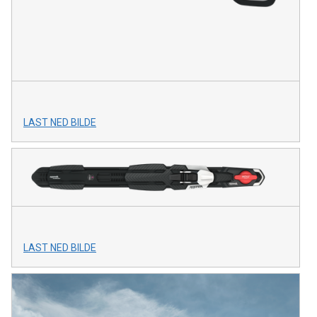
LAST NED BILDE
LAST NED BILDE