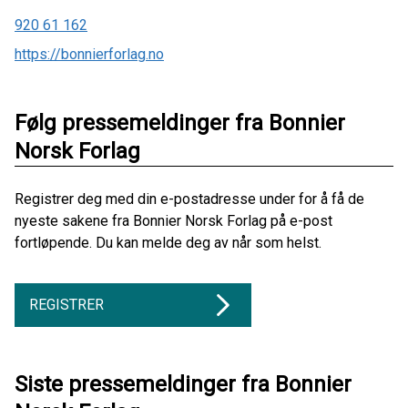
920 61 162
https://bonnierforlag.no
Følg pressemeldinger fra Bonnier
Norsk Forlag
Registrer deg med din e-postadresse under for å få de
nyeste sakene fra Bonnier Norsk Forlag på e-post
fortløpende. Du kan melde deg av når som helst.
REGISTRER
Siste pressemeldinger fra Bonnier