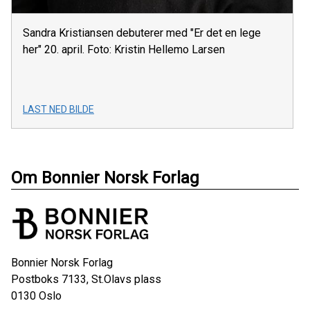
Sandra Kristiansen debuterer med "Er det en lege
her" 20. april. Foto: Kristin Hellemo Larsen
LAST NED BILDE
Om Bonnier Norsk Forlag
Bonnier Norsk Forlag
Postboks 7133, St.Olavs plass
0130
Oslo