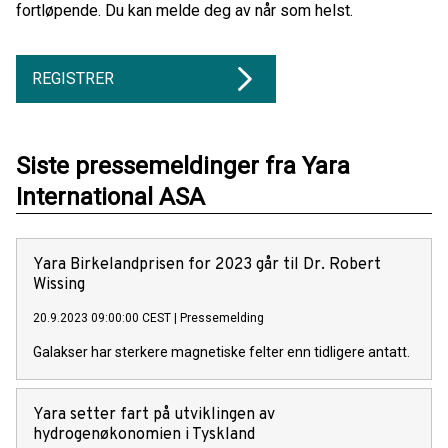
fortløpende. Du kan melde deg av når som helst.
REGISTRER
Siste pressemeldinger fra Yara
International ASA
Yara Birkelandprisen for 2023 går til Dr. Robert
Wissing
20.9.2023 09:00:00 CEST
|
Pressemelding
Galakser har sterkere magnetiske felter enn tidligere antatt.
Yara setter fart på utviklingen av
hydrogenøkonomien i Tyskland