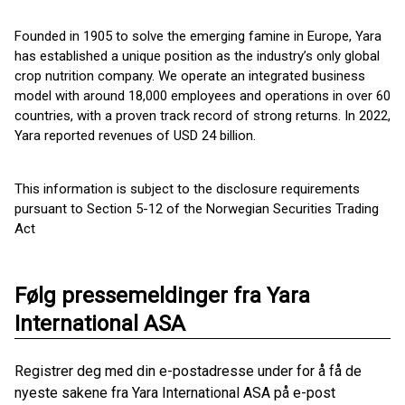
Founded in 1905 to solve the emerging famine in Europe, Yara
has established a unique position as the industry’s only global
crop nutrition company. We operate an integrated business
model with around 18,000 employees and operations in over 60
countries, with a proven track record of strong returns. In 2022,
Yara reported revenues of USD 24 billion.
This information is subject to the disclosure requirements
pursuant to Section 5-12 of the Norwegian Securities Trading
Act
Følg pressemeldinger fra Yara
International ASA
Registrer deg med din e-postadresse under for å få de
nyeste sakene fra Yara International ASA på e-post