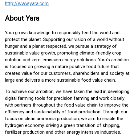
http://www.yara.com
About Yara
Yara grows knowledge to responsibly feed the world and
protect the planet. Supporting our vision of a world without
hunger and a planet respected, we pursue a strategy of
sustainable value growth, promoting climate-friendly crop
nutrition and zero-emission energy solutions. Yara’s ambition
is focused on growing a nature positive food future that
creates value for our customers, shareholders and society at
large and delivers a more sustainable food value chain.
To achieve our ambition, we have taken the lead in developing
digital farming tools for precision farming and work closely
with partners throughout the food value chain to improve the
efficiency and sustainability of food production. Through our
focus on clean ammonia production, we aim to enable the
hydrogen economy, driving a green transition of shipping,
fertilizer production and other energy intensive industries.