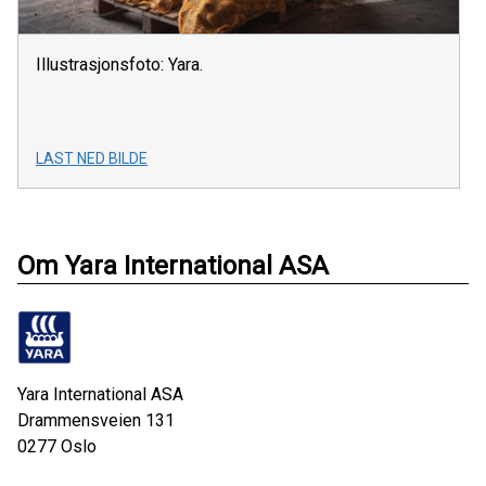
Illustrasjonsfoto: Yara.
LAST NED BILDE
Om Yara International ASA
Yara International ASA
Drammensveien 131
0277
Oslo