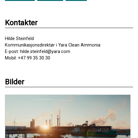
Kontakter
Hilde Steinfeld
Kommunikasjonsdirektør i Yara Clean Ammonia
E-post: hilde.steinfeld@yara.com
Mobil: +47 99 35 30 30
Bilder