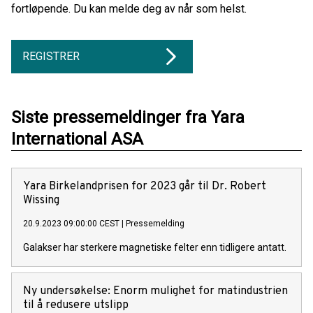
fortløpende. Du kan melde deg av når som helst.
REGISTRER
Siste pressemeldinger fra Yara
International ASA
Yara Birkelandprisen for 2023 går til Dr. Robert
Wissing
20.9.2023 09:00:00 CEST
|
Pressemelding
Galakser har sterkere magnetiske felter enn tidligere antatt.
Ny undersøkelse: Enorm mulighet for matindustrien
til å redusere utslipp