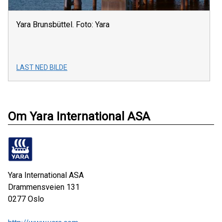
Yara Brunsbüttel. Foto: Yara
LAST NED BILDE
Om Yara International ASA
Yara International ASA
Drammensveien 131
0277
Oslo