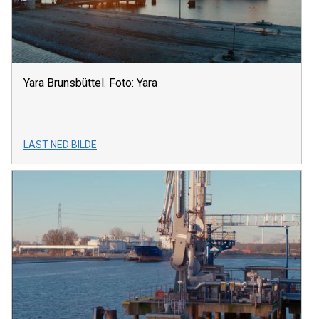
Yara Brunsbüttel. Foto: Yara
LAST NED BILDE