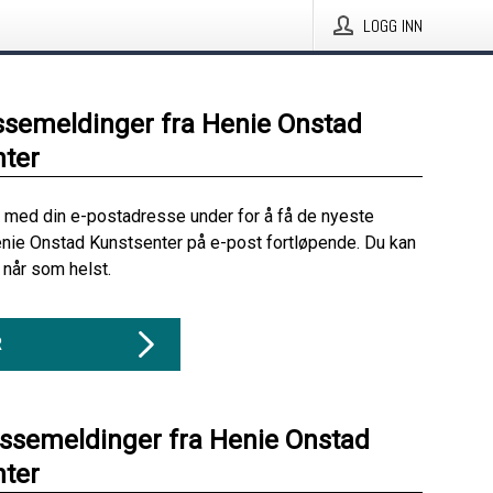
LOGG INN
ssemeldinger fra Henie Onstad
ter
 med din e-postadresse under for å få de nyeste
nie Onstad Kunstsenter på e-post fortløpende. Du kan
når som helst.
R
essemeldinger fra Henie Onstad
ter