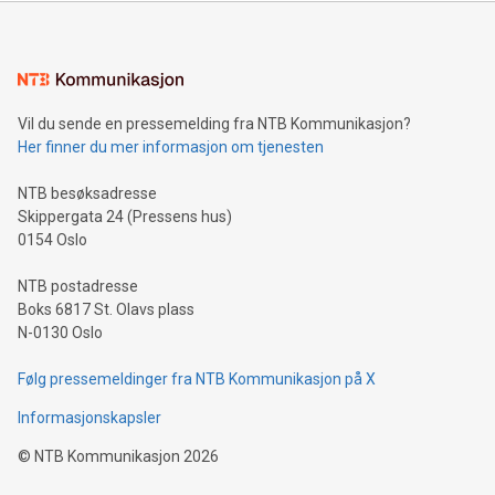
Vil du sende en pressemelding fra NTB Kommunikasjon?
Her finner du mer informasjon om tjenesten
NTB besøksadresse
Skippergata 24 (Pressens hus)
0154 Oslo
NTB postadresse
Boks 6817 St. Olavs plass
N-0130 Oslo
Følg pressemeldinger fra NTB Kommunikasjon på X
Informasjonskapsler
©
NTB Kommunikasjon
2026