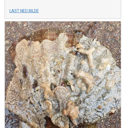
LAST NED BILDE