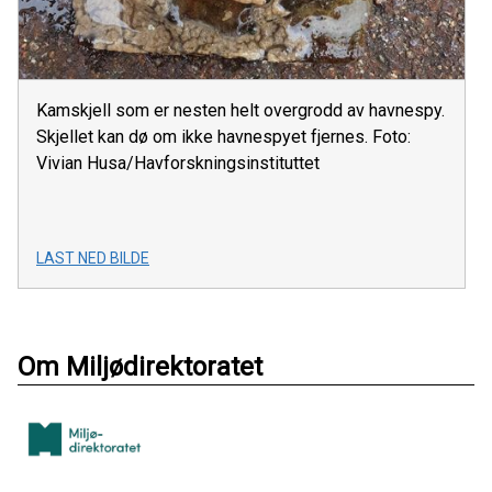
Kamskjell som er nesten helt overgrodd av havnespy.
Skjellet kan dø om ikke havnespyet fjernes. Foto:
Vivian Husa/Havforskningsinstituttet
LAST NED BILDE
Om Miljødirektoratet