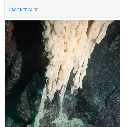
LAST NED BILDE