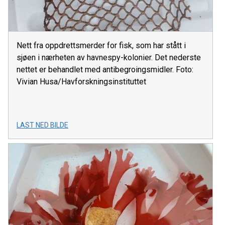
Nett fra oppdrettsmerder for fisk, som har stått i
sjøen i nærheten av havnespy-kolonier. Det nederste
nettet er behandlet med antibegroingsmidler. Foto:
Vivian Husa/Havforskningsinstituttet
LAST NED BILDE