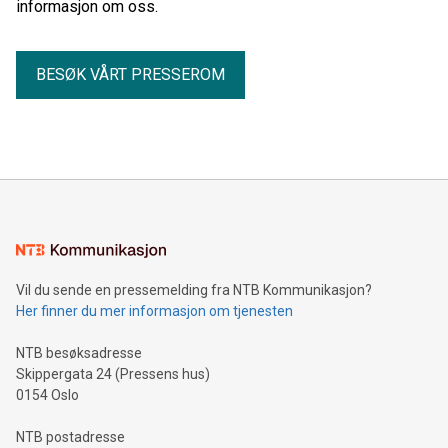
informasjon om oss.
BESØK VÅRT PRESSEROM
Vil du sende en pressemelding fra NTB Kommunikasjon?
Her finner du mer informasjon om tjenesten
NTB besøksadresse
Skippergata 24 (Pressens hus)
0154 Oslo
NTB postadresse