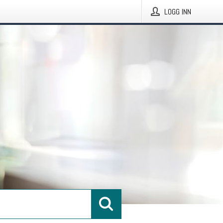
LOGG INN