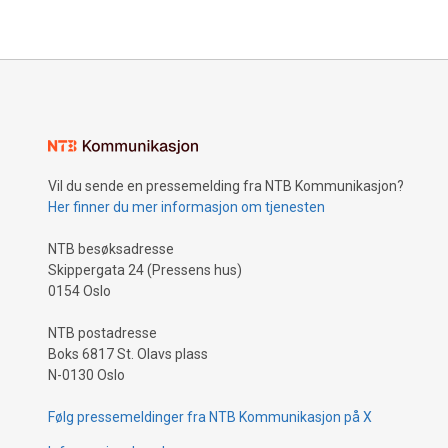
Vil du sende en pressemelding fra NTB Kommunikasjon?
Her finner du mer informasjon om tjenesten
NTB besøksadresse
Skippergata 24 (Pressens hus)
0154 Oslo
NTB postadresse
Boks 6817 St. Olavs plass
N-0130 Oslo
Følg pressemeldinger fra NTB Kommunikasjon på X