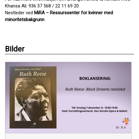
Khansa Ali: 936 37 568 / 22 11 69 20
Nestleder ved
MiRA – Ressurssenter for kvinner med
minoritetsbakgrunn
Bilder