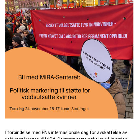
I forbindelse med FNs internasjonale dag for avskaffelse av