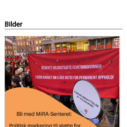
Bilder