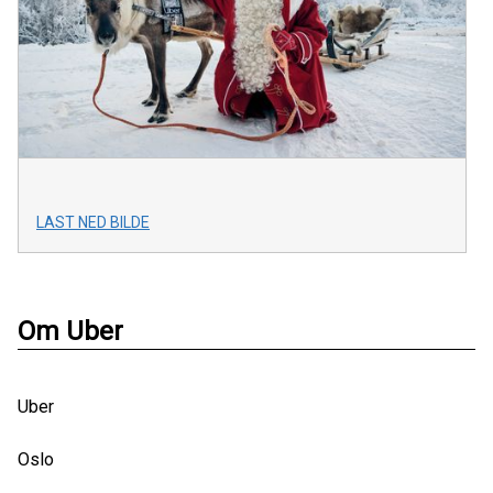
LAST NED BILDE
Om Uber
Uber
Oslo