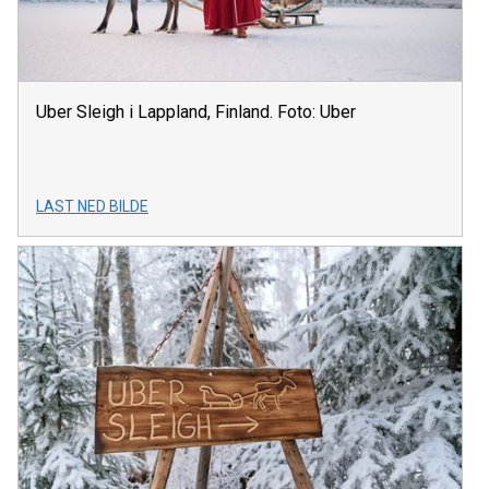
Uber Sleigh i Lappland, Finland. Foto: Uber
LAST NED BILDE