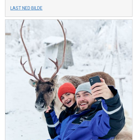
LAST NED BILDE