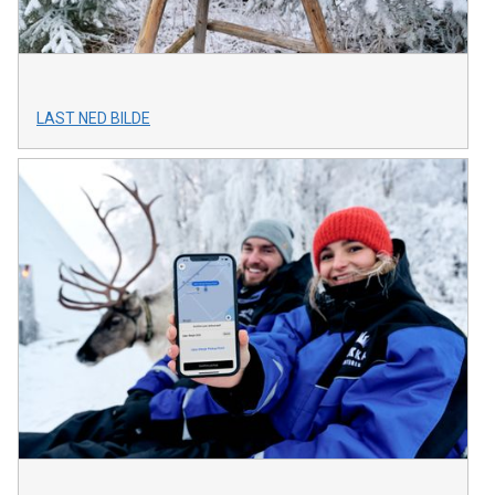
LAST NED BILDE