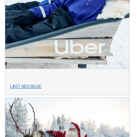
LAST NED BILDE