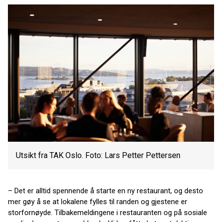
Utsikt fra TAK Oslo. Foto: Lars Petter Pettersen
– Det er alltid spennende å starte en ny restaurant, og desto
mer gøy å se at lokalene fylles til randen og gjestene er
storfornøyde. Tilbakemeldingene i restauranten og på sosiale