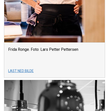
Frida Ronge. Foto: Lars Petter Pettersen
LAST NED BILDE