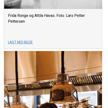
Frida Ronge og Attila Havas. Foto: Lars Petter
Pettersen
LAST NED BILDE