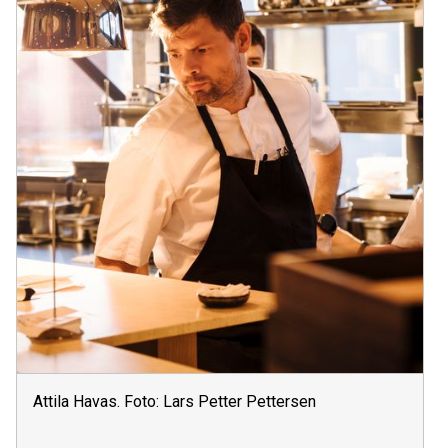
Attila Havas. Foto: Lars Petter Pettersen