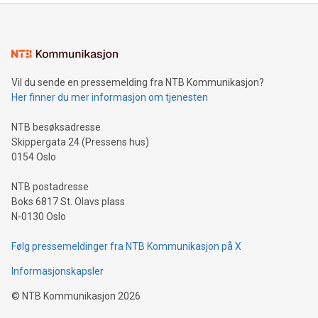
Vil du sende en pressemelding fra NTB Kommunikasjon?
Her finner du mer informasjon om tjenesten
NTB besøksadresse
Skippergata 24 (Pressens hus)
0154 Oslo
NTB postadresse
Boks 6817 St. Olavs plass
N-0130 Oslo
Følg pressemeldinger fra NTB Kommunikasjon på X
Informasjonskapsler
©
NTB Kommunikasjon
2026