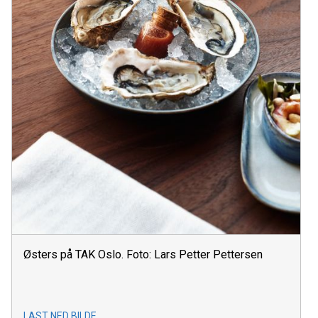
Østers på TAK Oslo. Foto: Lars Petter Pettersen
LAST NED BILDE