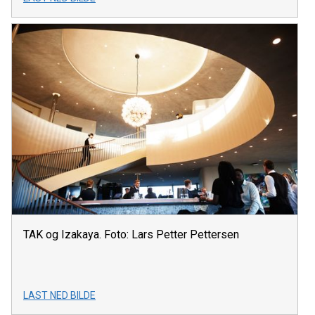
TAK og Izakaya. Foto: Lars Petter Pettersen
LAST NED BILDE