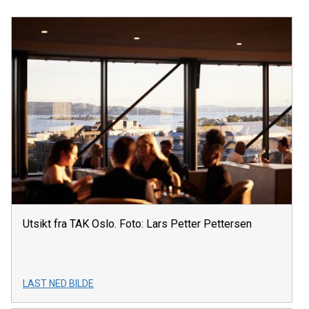
Utsikt fra TAK Oslo. Foto: Lars Petter Pettersen
LAST NED BILDE