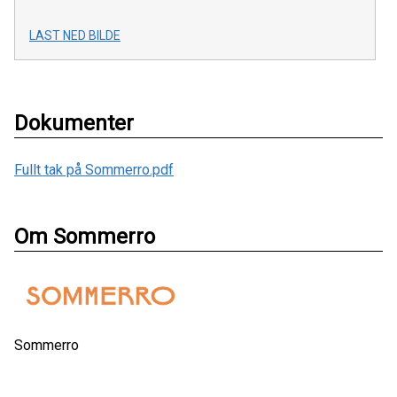
LAST NED BILDE
Dokumenter
Fullt tak på Sommerro.pdf
Om Sommerro
Sommerro