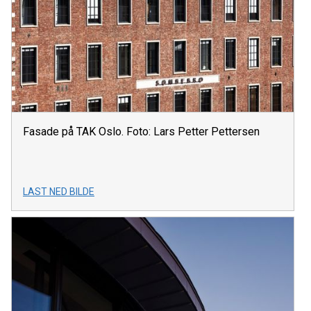
Fasade på TAK Oslo. Foto: Lars Petter Pettersen
LAST NED BILDE