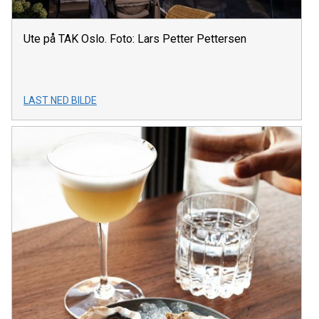
Ute på TAK Oslo. Foto: Lars Petter Pettersen
LAST NED BILDE