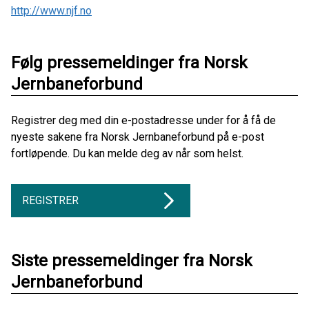
http://www.njf.no
Følg pressemeldinger fra Norsk
Jernbaneforbund
Registrer deg med din e-postadresse under for å få de
nyeste sakene fra Norsk Jernbaneforbund på e-post
fortløpende. Du kan melde deg av når som helst.
REGISTRER
Siste pressemeldinger fra Norsk
Jernbaneforbund