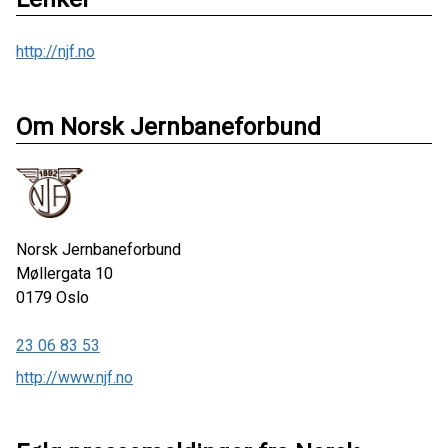
http://njf.no
Om Norsk Jernbaneforbund
Norsk Jernbaneforbund
Møllergata 10
0179
Oslo
23 06 83 53
http://www.njf.no