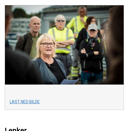
LAST NED BILDE
Lenker