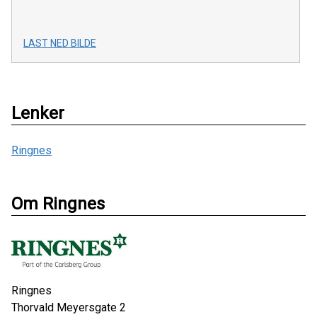
LAST NED BILDE
Lenker
Ringnes
Om Ringnes
Ringnes
Thorvald Meyersgate 2