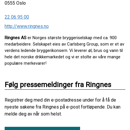
0555
Oslo
22 06 95 00
http://www.ringnes.no
Ringnes AS
er Norges største bryggeriselskap med ca. 900
medarbeidere. Selskapet eies av Carlsberg Group, som er et av
verdens ledende bryggerikonsern. Vi leverer øl, brus og vann til
hele det norske drikkemarkedet og vi er stolte av våre mange
populære merkevarer!
Følg pressemeldinger fra Ringnes
Registrer deg med din e-postadresse under for å få de
nyeste sakene fra Ringnes på e-post fortløpende. Du kan
melde deg av når som helst.