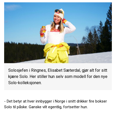
Solosjefen i Ringnes, Elisabet Sæterdal, gjør alt for sitt
kjære Solo. Her stiller hun selv som modell for den nye
Solo-kolleksjonen.
- Det betyr at hver innbygger i Norge i snitt drikker fire bokser
Solo til påske. Ganske vilt egentlig, fortsetter hun.