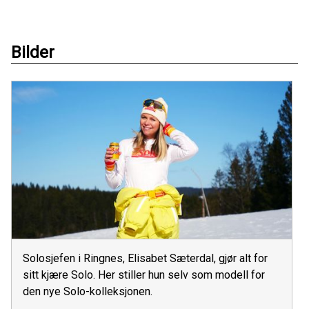
Bilder
Solosjefen i Ringnes, Elisabet Sæterdal, gjør alt for
sitt kjære Solo. Her stiller hun selv som modell for
den nye Solo-kolleksjonen.