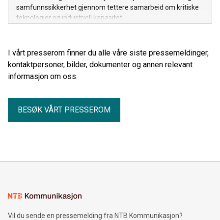
samfunnssikkerhet gjennom tettere samarbeid om kritiske
teknologier og industriell kapasitet.
I vårt presserom finner du alle våre siste pressemeldinger,
kontaktpersoner, bilder, dokumenter og annen relevant
informasjon om oss.
BESØK VÅRT PRESSEROM
Vil du sende en pressemelding fra NTB Kommunikasjon?