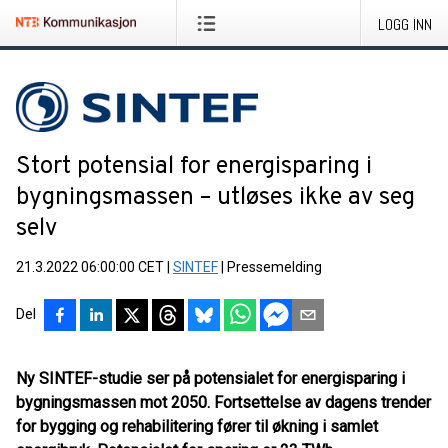
LOGG INN
Stort potensial for energisparing i
bygningsmassen – utløses ikke av seg
selv
21.3.2022 06:00:00 CET
|
SINTEF
|
Pressemelding
Del
Ny SINTEF-studie ser på potensialet for energisparing i
bygningsmassen mot 2050. Fortsettelse av dagens trender
for bygging og rehabilitering fører til økning i samlet