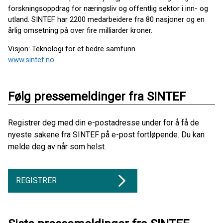
forskningsoppdrag for næringsliv og offentlig sektor i inn- og
utland. SINTEF har 2200 medarbeidere fra 80 nasjoner og en
årlig omsetning på over fire milliarder kroner.
Visjon: Teknologi for et bedre samfunn
www.sintef.no
Følg pressemeldinger fra SINTEF
Registrer deg med din e-postadresse under for å få de
nyeste sakene fra SINTEF på e-post fortløpende. Du kan
melde deg av når som helst.
REGISTRER