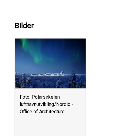
Bilder
Foto: Polarsirkelen
lufthavnutvikling/Nordic -
Office of Architecture.