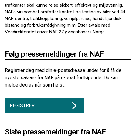
trafikanter skal kunne reise sikkert, effektivt og miljøvennlig.
NAFs virksomhet omfatter kontroll og testing av biler ved 44
NAF-sentre, trafikkopplæring, veihjelp, reise, handel, juridisk
bistand og forbrukerrådgivning m.m. Etter avtale med
Vegdirektoratet driver NAF 27 øvingsbaner i Norge.
Følg pressemeldinger fra NAF
Registrer deg med din e-postadresse under for å få de
nyeste sakene fra NAF på e-post fortløpende. Du kan
melde deg av når som helst.
REGISTRER
Siste pressemeldinger fra NAF