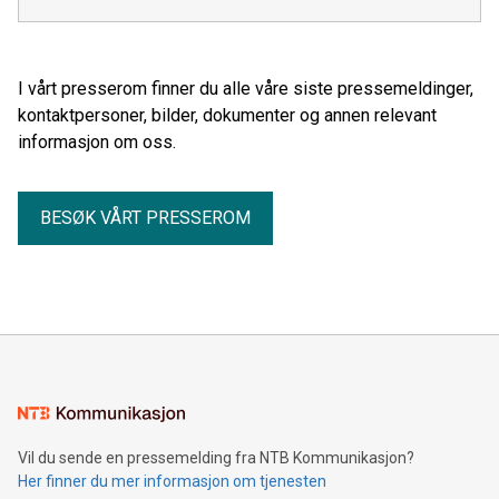
I vårt presserom finner du alle våre siste pressemeldinger,
kontaktpersoner, bilder, dokumenter og annen relevant
informasjon om oss.
BESØK VÅRT PRESSEROM
Vil du sende en pressemelding fra NTB Kommunikasjon?
Her finner du mer informasjon om tjenesten