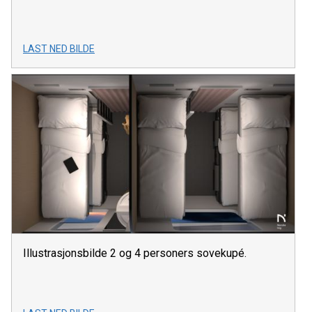
LAST NED BILDE
Illustrasjonsbilde 2 og 4 personers sovekupé.