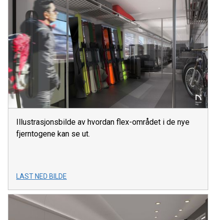
Illustrasjonsbilde av hvordan flex-området i de nye
fjerntogene kan se ut.
LAST NED BILDE