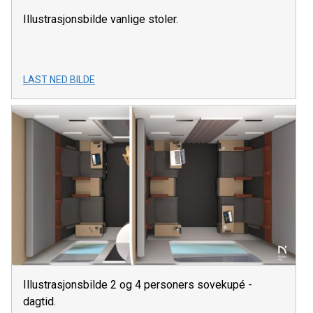
Illustrasjonsbilde vanlige stoler.
LAST NED BILDE
Illustrasjonsbilde 2 og 4 personers sovekupé -
dagtid.