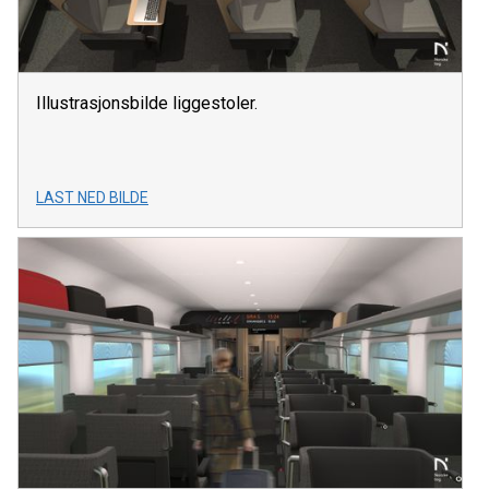
Illustrasjonsbilde liggestoler.
LAST NED BILDE