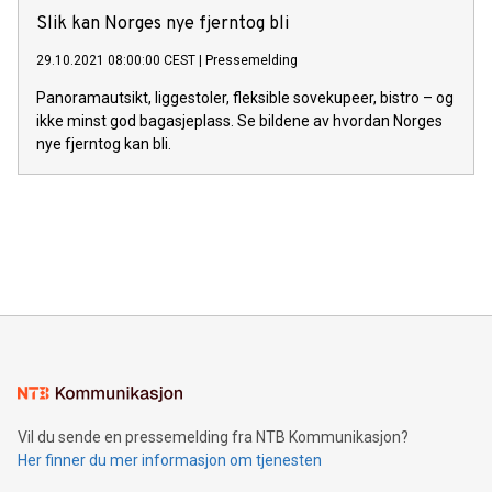
Slik kan Norges nye fjerntog bli
29.10.2021 08:00:00 CEST
|
Pressemelding
Panoramautsikt, liggestoler, fleksible sovekupeer, bistro – og
ikke minst god bagasjeplass. Se bildene av hvordan Norges
nye fjerntog kan bli.
Vil du sende en pressemelding fra NTB Kommunikasjon?
Her finner du mer informasjon om tjenesten