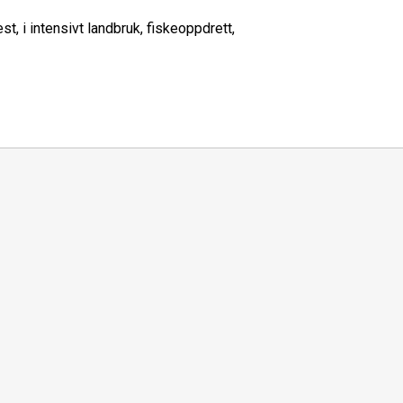
t, i intensivt landbruk, fiskeoppdrett,