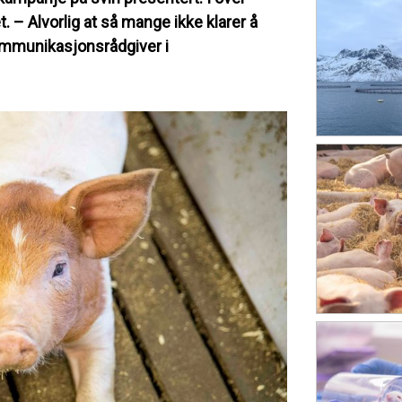
. – Alvorlig at så mange ikke klarer å
ommunikasjonsrådgiver i