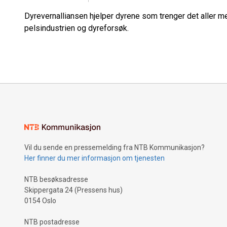
Dyrevernalliansen hjelper dyrene som trenger det aller mes
pelsindustrien og dyreforsøk.
Vil du sende en pressemelding fra NTB Kommunikasjon?
Her finner du mer informasjon om tjenesten
NTB besøksadresse
Skippergata 24 (Pressens hus)
0154 Oslo
NTB postadresse