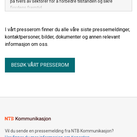
på tvers av sektorer for å forbedre tilstanden og sikre
fjordens fremtid.
I vårt presserom finner du alle våre siste pressemeldinger,
kontaktpersoner, bilder, dokumenter og annen relevant
informasjon om oss.
BESØK VÅRT PRESSEROM
Vil du sende en pressemelding fra NTB Kommunikasjon?