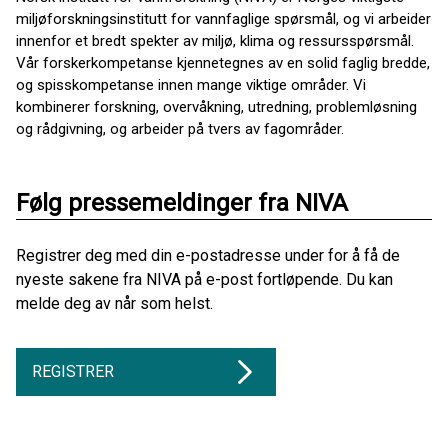
miljøforskningsinstitutt for vannfaglige spørsmål, og vi arbeider
innenfor et bredt spekter av miljø, klima og ressursspørsmål.
Vår forskerkompetanse kjennetegnes av en solid faglig bredde,
og spisskompetanse innen mange viktige områder. Vi
kombinerer forskning, overvåkning, utredning, problemløsning
og rådgivning, og arbeider på tvers av fagområder.
Følg pressemeldinger fra NIVA
Registrer deg med din e-postadresse under for å få de
nyeste sakene fra NIVA på e-post fortløpende. Du kan
melde deg av når som helst.
REGISTRER