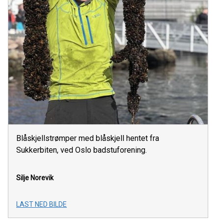
Blåskjellstrømper med blåskjell hentet fra
Sukkerbiten, ved Oslo badstuforening.
Silje Norevik
LAST NED BILDE