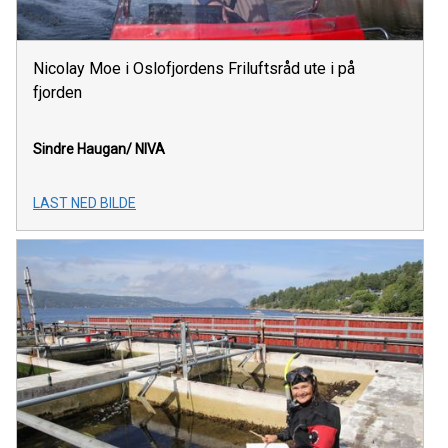
Nicolay Moe i Oslofjordens Friluftsråd ute i på
fjorden
Sindre Haugan/ NIVA
LAST NED BILDE