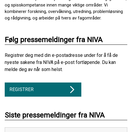
og spisskompetanse innen mange viktige områder. Vi
kombinerer forskning, overvåkning, utredning, problemløsning
og rådgivning, og arbeider på tvers av fagområder.
Følg pressemeldinger fra NIVA
Registrer deg med din e-postadresse under for å få de
nyeste sakene fra NIVA på e-post fortløpende. Du kan
melde deg av når som helst.
REGISTRER
Siste pressemeldinger fra NIVA